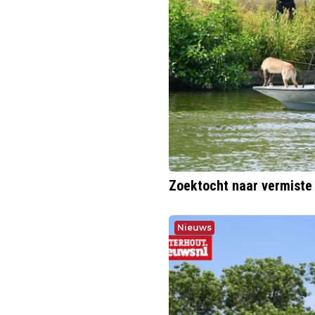
Zoektocht naar vermiste
Nieuws