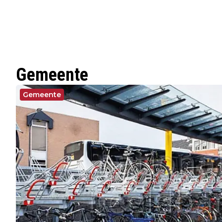
Gemeente
Gemeente