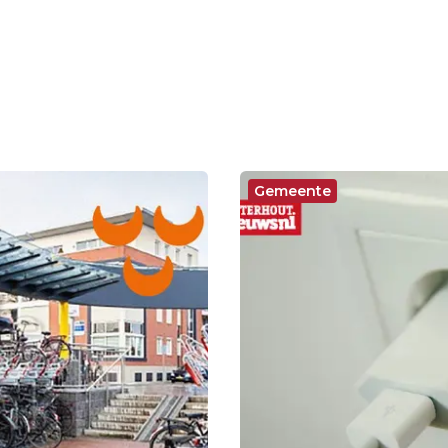
Gemeente