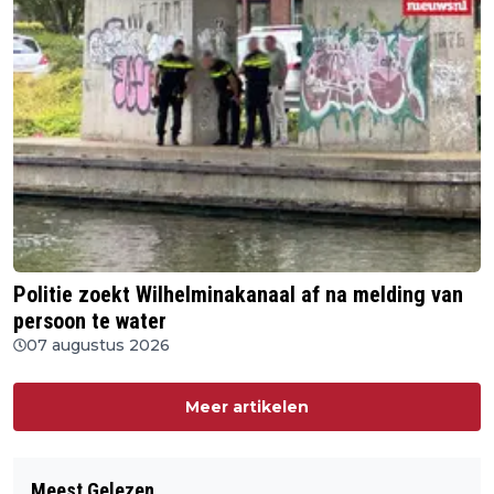
Politie zoekt Wilhelminakanaal af na melding van
persoon te water
07 augustus 2026
Meer artikelen
Meest Gelezen