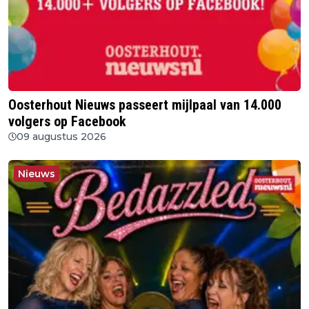
Oosterhout Nieuws passeert mijlpaal van 14.000
volgers op Facebook
09 augustus 2026
Nieuws