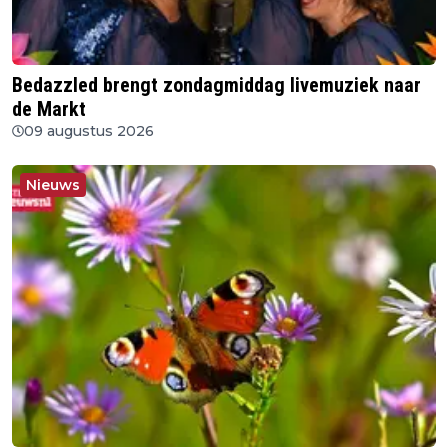
Bedazzled brengt zondagmiddag livemuziek naar
de Markt
09 augustus 2026
Nieuws