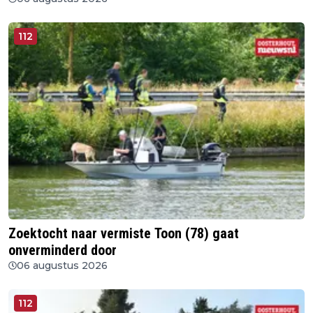
112
Zoektocht naar vermiste Toon (78) gaat
onverminderd door
06 augustus 2026
112