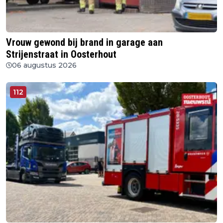
Vrouw gewond bij brand in garage aan
Strijenstraat in Oosterhout
06 augustus 2026
112