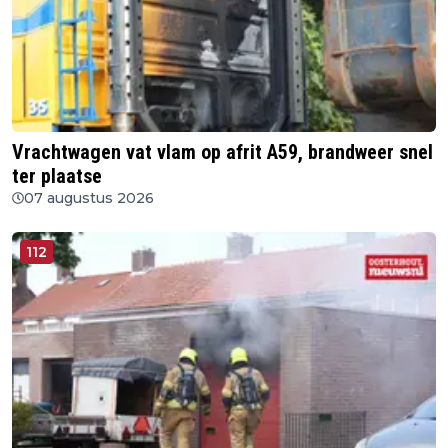
Vrachtwagen vat vlam op afrit A59, brandweer snel
ter plaatse
07 augustus 2026
112