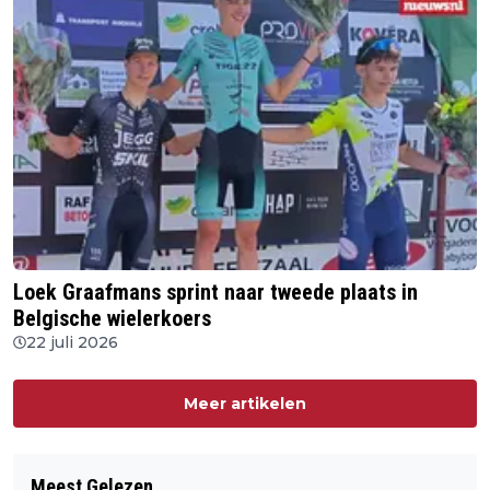
Loek Graafmans sprint naar tweede plaats in
Belgische wielerkoers
22 juli 2026
Meer artikelen
Meest Gelezen