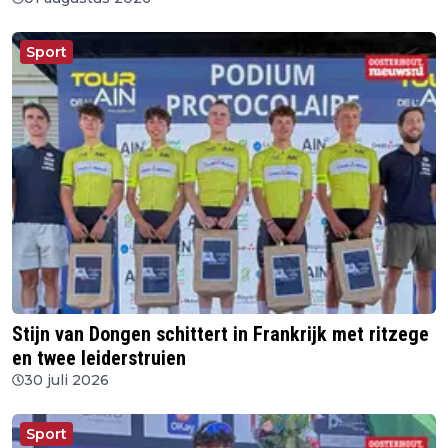
Sport
Stijn van Dongen schittert in Frankrijk met ritzege
en twee leiderstruien
30 juli 2026
Sport