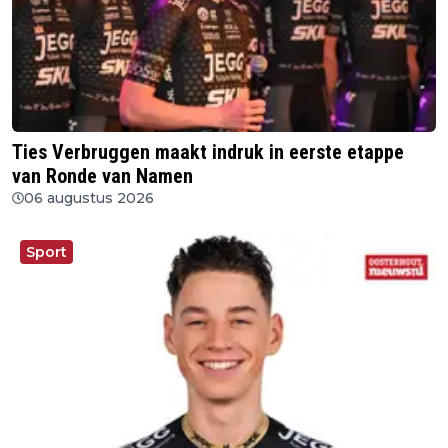
Ties Verbruggen maakt indruk in eerste etappe
van Ronde van Namen
06 augustus 2026
Sport