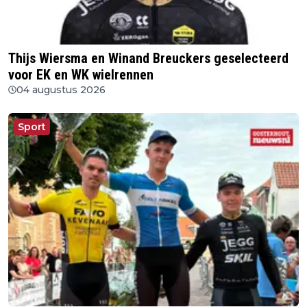
Thijs Wiersma en Winand Breuckers geselecteerd
voor EK en WK wielrennen
04 augustus 2026
Sport