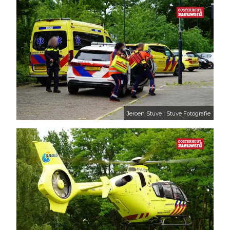
Jeroen Stuve | Stuve Fotografie