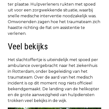
ter plaatse. Hulpverleners rukten met spoed
uit voor een zorgwekkende situatie, waarbij
snelle medische interventie noodzakelijk was.
Omwonenden zagen hoe het traumateam zich
haastte richting de flat om assistentie te
verlenen.
Veel bekijks
Het slachtoffertje is uiteindelijk met spoed per
ambulance overgebracht naar het ziekenhuis
in Rotterdam, onder begeleiding van het
traumateam. Over de aard van het medisch
incident is op dit moment nog niets officieel
bekendgemaakt. De landing van de helikopter
en de grote aanwezigheid van hulpdiensten
trokken veel bekijks in de wijk.