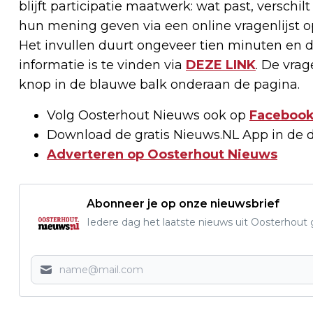
blijft participatie maatwerk: wat past, verschil
hun mening geven via een online vragenlijst o
Het invullen duurt ongeveer tien minuten en
informatie is te vinden via
DEZE LINK
. De vrag
knop in de blauwe balk onderaan de pagina.
Volg Oosterhout Nieuws ook op
Faceboo
Download de gratis Nieuws.NL App in de 
Adverteren op Oosterhout Nieuws
Abonneer je op onze nieuwsbrief
Iedere dag het laatste nieuws uit Oosterhout gr