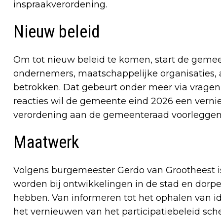
inspraakverordening.
Nieuw beleid
Om tot nieuw beleid te komen, start de gemeen
ondernemers, maatschappelijke organisaties
betrokken. Dat gebeurt onder meer via vragenl
reacties wil de gemeente eind 2026 een verni
verordening aan de gemeenteraad voorleggen
Maatwerk
Volgens burgemeester Gerdo van Grootheest is
worden bij ontwikkelingen in de stad en dorpe
hebben. Van informeren tot het ophalen van id
het vernieuwen van het participatiebeleid sch