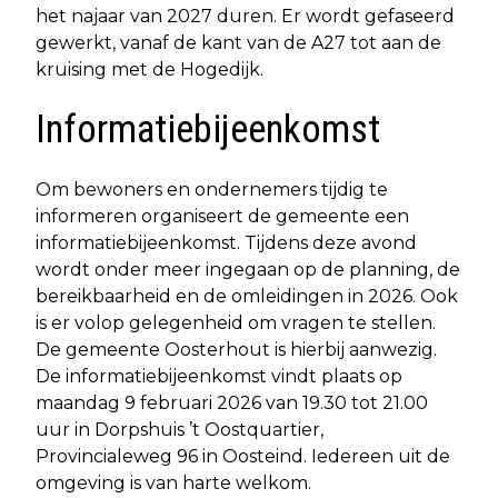
het najaar van 2027 duren. Er wordt gefaseerd
gewerkt, vanaf de kant van de A27 tot aan de
kruising met de Hogedijk.
Informatiebijeenkomst
Om bewoners en ondernemers tijdig te
informeren organiseert de gemeente een
informatiebijeenkomst. Tijdens deze avond
wordt onder meer ingegaan op de planning, de
bereikbaarheid en de omleidingen in 2026. Ook
is er volop gelegenheid om vragen te stellen.
De gemeente Oosterhout is hierbij aanwezig.
De informatiebijeenkomst vindt plaats op
maandag 9 februari 2026 van 19.30 tot 21.00
uur in Dorpshuis ’t Oostquartier,
Provincialeweg 96 in Oosteind. Iedereen uit de
omgeving is van harte welkom.