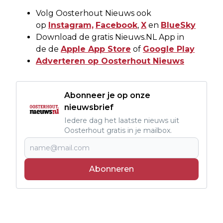
Volg Oosterhout Nieuws ook
op
Instagram,
Facebook
,
X
en
BlueSky
Download de gratis Nieuws.NL App in
de de
Apple App Store
of
Google Play
Adverteren op Oosterhout Nieuws
Abonneer je op onze
nieuwsbrief
Iedere dag het laatste nieuws uit
Oosterhout gratis in je mailbox.
Abonneren