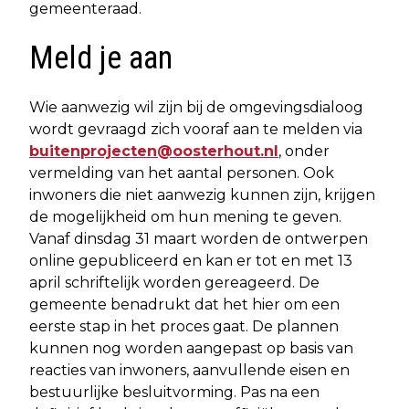
gemeenteraad.
Meld je aan
Wie aanwezig wil zijn bij de omgevingsdialoog
wordt gevraagd zich vooraf aan te melden via
buitenprojecten@oosterhout.nl
, onder
vermelding van het aantal personen. Ook
inwoners die niet aanwezig kunnen zijn, krijgen
de mogelijkheid om hun mening te geven.
Vanaf dinsdag 31 maart worden de ontwerpen
online gepubliceerd en kan er tot en met 13
april schriftelijk worden gereageerd. De
gemeente benadrukt dat het hier om een
eerste stap in het proces gaat. De plannen
kunnen nog worden aangepast op basis van
reacties van inwoners, aanvullende eisen en
bestuurlijke besluitvorming. Pas na een