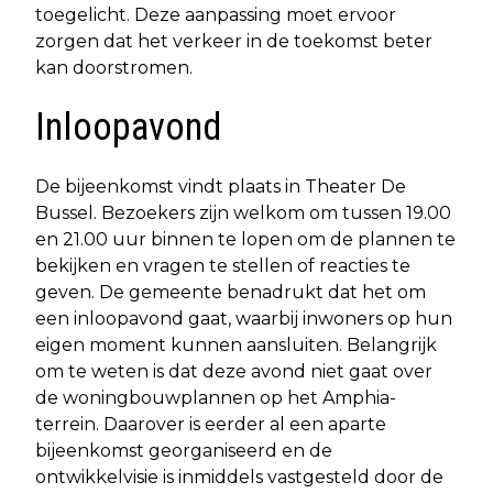
toegelicht. Deze aanpassing moet ervoor
zorgen dat het verkeer in de toekomst beter
kan doorstromen.
Inloopavond
De bijeenkomst vindt plaats in Theater De
Bussel. Bezoekers zijn welkom om tussen 19.00
en 21.00 uur binnen te lopen om de plannen te
bekijken en vragen te stellen of reacties te
geven. De gemeente benadrukt dat het om
een inloopavond gaat, waarbij inwoners op hun
eigen moment kunnen aansluiten. Belangrijk
om te weten is dat deze avond niet gaat over
de woningbouwplannen op het Amphia-
terrein. Daarover is eerder al een aparte
bijeenkomst georganiseerd en de
ontwikkelvisie is inmiddels vastgesteld door de