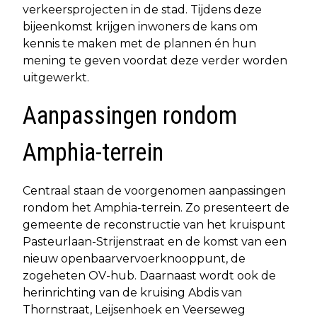
verkeersprojecten in de stad. Tijdens deze
bijeenkomst krijgen inwoners de kans om
kennis te maken met de plannen én hun
mening te geven voordat deze verder worden
uitgewerkt.
Aanpassingen rondom
Amphia-terrein
Centraal staan de voorgenomen aanpassingen
rondom het Amphia-terrein. Zo presenteert de
gemeente de reconstructie van het kruispunt
Pasteurlaan-Strijenstraat en de komst van een
nieuw openbaarvervoerknooppunt, de
zogeheten OV-hub. Daarnaast wordt ook de
herinrichting van de kruising Abdis van
Thornstraat, Leijsenhoek en Veerseweg