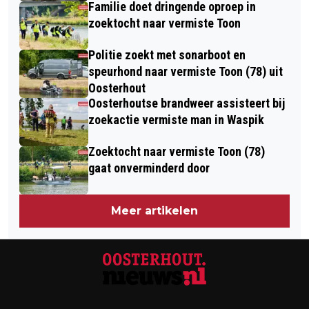
Familie doet dringende oproep in
zoektocht naar vermiste Toon
Politie zoekt met sonarboot en
speurhond naar vermiste Toon (78) uit
Oosterhout
Oosterhoutse brandweer assisteert bij
zoekactie vermiste man in Waspik
Zoektocht naar vermiste Toon (78)
gaat onverminderd door
Meer artikelen