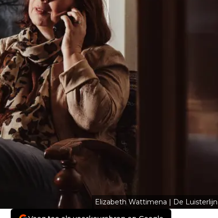
Elizabeth Wattimena | De Luisterlijn