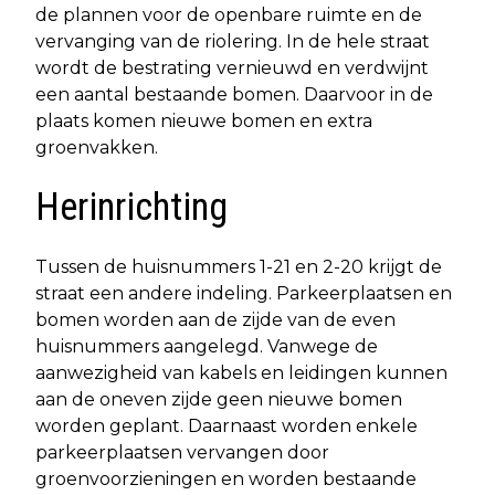
de plannen voor de openbare ruimte en de
vervanging van de riolering. In de hele straat
wordt de bestrating vernieuwd en verdwijnt
een aantal bestaande bomen. Daarvoor in de
plaats komen nieuwe bomen en extra
groenvakken.
Herinrichting
Tussen de huisnummers 1-21 en 2-20 krijgt de
straat een andere indeling. Parkeerplaatsen en
bomen worden aan de zijde van de even
huisnummers aangelegd. Vanwege de
aanwezigheid van kabels en leidingen kunnen
aan de oneven zijde geen nieuwe bomen
worden geplant. Daarnaast worden enkele
parkeerplaatsen vervangen door
groenvoorzieningen en worden bestaande