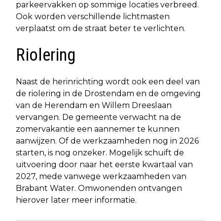
parkeervakken op sommige locaties verbreed.
Ook worden verschillende lichtmasten
verplaatst om de straat beter te verlichten.
Riolering
Naast de herinrichting wordt ook een deel van
de riolering in de Drostendam en de omgeving
van de Herendam en Willem Dreeslaan
vervangen. De gemeente verwacht na de
zomervakantie een aannemer te kunnen
aanwijzen. Of de werkzaamheden nog in 2026
starten, is nog onzeker. Mogelijk schuift de
uitvoering door naar het eerste kwartaal van
2027, mede vanwege werkzaamheden van
Brabant Water. Omwonenden ontvangen
hierover later meer informatie.