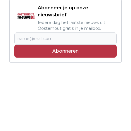
Abonneer je op onze
nieuwsbrief
Iedere dag het laatste nieuws uit
Oosterhout gratis in je mailbox.
Abonneren