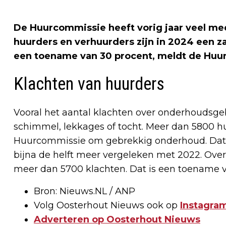
De Huurcommissie heeft vorig jaar veel me
huurders en verhuurders zijn in 2024 een za
een toename van 30 procent, meldt de Huur
Klachten van huurders
Vooral het aantal klachten over onderhoudsge
schimmel, lekkages of tocht. Meer dan 5800 hu
Huurcommissie om gebrekkig onderhoud. Dat i
bijna de helft meer vergeleken met 2022. Ov
meer dan 5700 klachten. Dat is een toename v
Bron: Nieuws.NL / ANP
Volg Oosterhout Nieuws ook op
Instagram
Adverteren op Oosterhout Nieuws