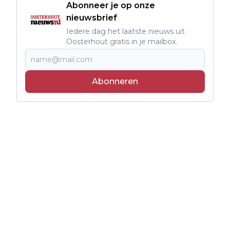
Abonneer je op onze
nieuwsbrief
Iedere dag het laatste nieuws uit
Oosterhout gratis in je mailbox.
Abonneren