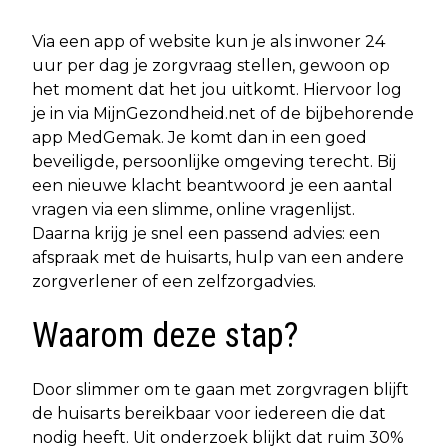
Via een app of website kun je als inwoner 24
uur per dag je zorgvraag stellen, gewoon op
het moment dat het jou uitkomt. Hiervoor log
je in via MijnGezondheid.net of de bijbehorende
app MedGemak. Je komt dan in een goed
beveiligde, persoonlijke omgeving terecht. Bij
een nieuwe klacht beantwoord je een aantal
vragen via een slimme, online vragenlijst.
Daarna krijg je snel een passend advies: een
afspraak met de huisarts, hulp van een andere
zorgverlener of een zelfzorgadvies.
Waarom deze stap?
Door slimmer om te gaan met zorgvragen blijft
de huisarts bereikbaar voor iedereen die dat
nodig heeft. Uit onderzoek blijkt dat ruim 30%