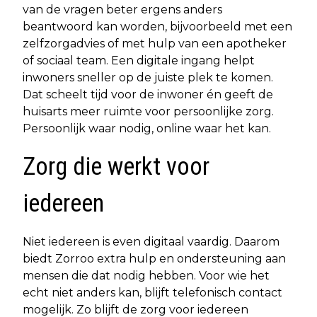
van de vragen beter ergens anders
beantwoord kan worden, bijvoorbeeld met een
zelfzorgadvies of met hulp van een apotheker
of sociaal team. Een digitale ingang helpt
inwoners sneller op de juiste plek te komen.
Dat scheelt tijd voor de inwoner én geeft de
huisarts meer ruimte voor persoonlijke zorg.
Persoonlijk waar nodig, online waar het kan.
Zorg die werkt voor
iedereen
Niet iedereen is even digitaal vaardig. Daarom
biedt Zorroo extra hulp en ondersteuning aan
mensen die dat nodig hebben. Voor wie het
echt niet anders kan, blijft telefonisch contact
mogelijk. Zo blijft de zorg voor iedereen