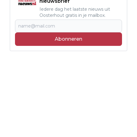
nieuwsbrief
Iedere dag het laatste nieuws uit
Oosterhout gratis in je mailbox.
Abonneren