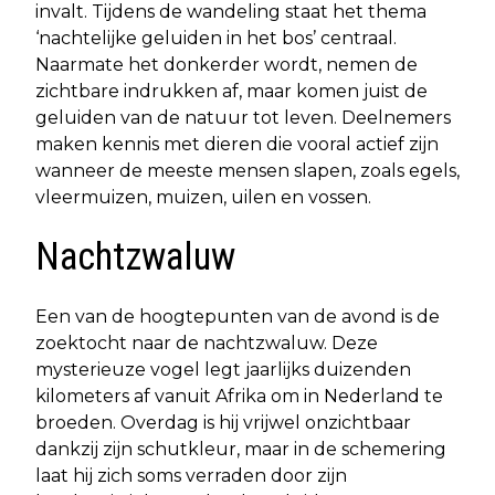
invalt. Tijdens de wandeling staat het thema
‘nachtelijke geluiden in het bos’ centraal.
Naarmate het donkerder wordt, nemen de
zichtbare indrukken af, maar komen juist de
geluiden van de natuur tot leven. Deelnemers
maken kennis met dieren die vooral actief zijn
wanneer de meeste mensen slapen, zoals egels,
vleermuizen, muizen, uilen en vossen.
Nachtzwaluw
Een van de hoogtepunten van de avond is de
zoektocht naar de nachtzwaluw. Deze
mysterieuze vogel legt jaarlijks duizenden
kilometers af vanuit Afrika om in Nederland te
broeden. Overdag is hij vrijwel onzichtbaar
dankzij zijn schutkleur, maar in de schemering
laat hij zich soms verraden door zijn