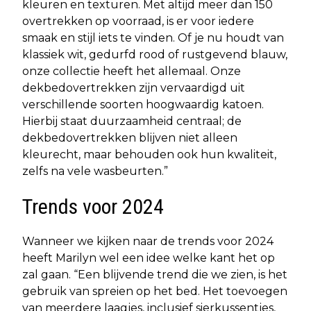
kleuren en texturen. Met altijd meer dan 150
overtrekken op voorraad, is er voor iedere
smaak en stijl iets te vinden. Of je nu houdt van
klassiek wit, gedurfd rood of rustgevend blauw,
onze collectie heeft het allemaal. Onze
dekbedovertrekken zijn vervaardigd uit
verschillende soorten hoogwaardig katoen.
Hierbij staat duurzaamheid centraal; de
dekbedovertrekken blijven niet alleen
kleurecht, maar behouden ook hun kwaliteit,
zelfs na vele wasbeurten.”
Trends voor 2024
Wanneer we kijken naar de trends voor 2024
heeft Marilyn wel een idee welke kant het op
zal gaan. “Een blijvende trend die we zien, is het
gebruik van spreien op het bed. Het toevoegen
van meerdere laagjes, inclusief sierkussentjes,