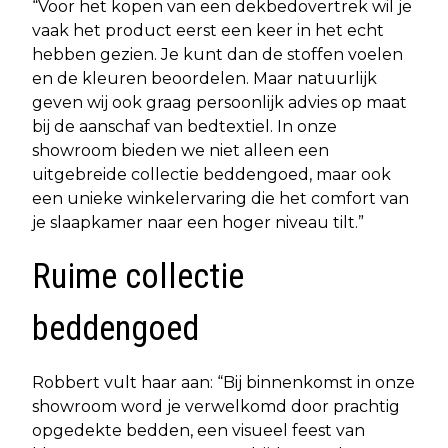
“Voor het kopen van een dekbedovertrek wil je
vaak het product eerst een keer in het echt
hebben gezien. Je kunt dan de stoffen voelen
en de kleuren beoordelen. Maar natuurlijk
geven wij ook graag persoonlijk advies op maat
bij de aanschaf van bedtextiel. In onze
showroom bieden we niet alleen een
uitgebreide collectie beddengoed, maar ook
een unieke winkelervaring die het comfort van
je slaapkamer naar een hoger niveau tilt.”
Ruime collectie
beddengoed
Robbert vult haar aan: “Bij binnenkomst in onze
showroom word je verwelkomd door prachtig
opgedekte bedden, een visueel feest van