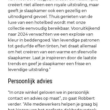
creëert niet alleen een royale uitstraling, maar
geeft je slaapkamer ook een gezellig en
uitnodigend gevoel. Thuis genieten van de
luxe van een hotelbed wordt met onze
collectie eenvoudig bereikbaar. Vooruitkijkend
naar 2024 verwachten we een explosie van
kleur in beddengoed. Van levendige patronen
tot gedurfde effen tinten, het draait allemaal
om het creëren van een warme en sfeervolle
slaapkamer. Laat je inspireren door de laatste
trends en geef je slaapkamer een frisse en
levendige uitstraling.”
Persoonlijk advies
“In onze winkel geloven we in persoonlijk
contact en advies op maat”, zo gaat Robbert
verder. “Alle medewerkers helpen je graag bij