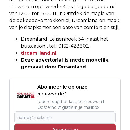
showroom op Tweede Kerstdag ook geopend
van 12.00 tot 17.00 uur. Ontdek de magie van
de dekbedovertrekken bij Dreamland en maak
van je slaapkamer een oase van comfort en stijl.
Dreamland, Leijsenhoek 34 (naast het
busstation), tel.: 0162-428802
dream-land.nl
Deze advertorial is mede mogelijk
gemaakt door Dreamland
Abonneer je op onze
nieuwsbrief
Iedere dag het laatste nieuws uit
Oosterhout gratis in je mailbox.
Abonneren