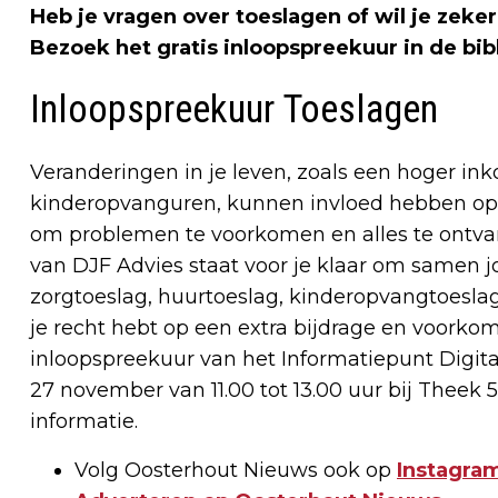
Heb je vragen over toeslagen of wil je zeker
Bezoek het gratis inloopspreekuur in de bib
Inloopspreekuur Toeslagen
Veranderingen in je leven, zoals een hoger in
kinderopvanguren, kunnen invloed hebben op j
om problemen te voorkomen en alles te ontva
van DJF Advies staat voor je klaar om samen 
zorgtoeslag, huurtoeslag, kinderopvangtoesla
je recht hebt op een extra bijdrage en voorkom 
inloopspreekuur van het Informatiepunt Digi
27 november van 11.00 tot 13.00 uur bij Theek 
informatie.
Volg Oosterhout Nieuws ook op
Instagram