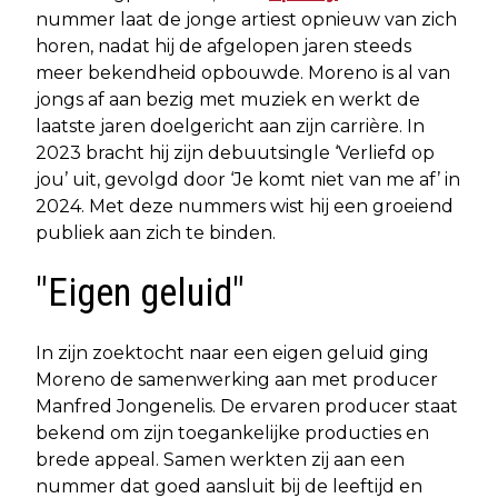
nummer laat de jonge artiest opnieuw van zich
horen, nadat hij de afgelopen jaren steeds
meer bekendheid opbouwde. Moreno is al van
jongs af aan bezig met muziek en werkt de
laatste jaren doelgericht aan zijn carrière. In
2023 bracht hij zijn debuutsingle ‘Verliefd op
jou’ uit, gevolgd door ‘Je komt niet van me af’ in
2024. Met deze nummers wist hij een groeiend
publiek aan zich te binden.
"Eigen geluid"
In zijn zoektocht naar een eigen geluid ging
Moreno de samenwerking aan met producer
Manfred Jongenelis. De ervaren producer staat
bekend om zijn toegankelijke producties en
brede appeal. Samen werkten zij aan een
nummer dat goed aansluit bij de leeftijd en