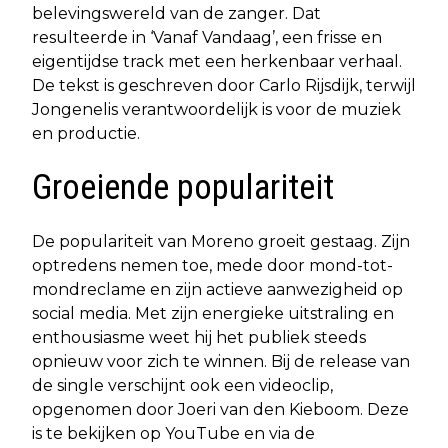
belevingswereld van de zanger. Dat
resulteerde in ‘Vanaf Vandaag’, een frisse en
eigentijdse track met een herkenbaar verhaal.
De tekst is geschreven door Carlo Rijsdijk, terwijl
Jongenelis verantwoordelijk is voor de muziek
en productie.
Groeiende populariteit
De populariteit van Moreno groeit gestaag. Zijn
optredens nemen toe, mede door mond-tot-
mondreclame en zijn actieve aanwezigheid op
social media. Met zijn energieke uitstraling en
enthousiasme weet hij het publiek steeds
opnieuw voor zich te winnen. Bij de release van
de single verschijnt ook een videoclip,
opgenomen door Joeri van den Kieboom. Deze
is te bekijken op YouTube en via de