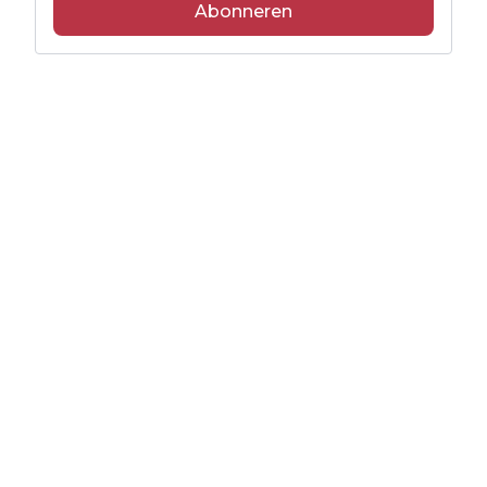
Abonneren