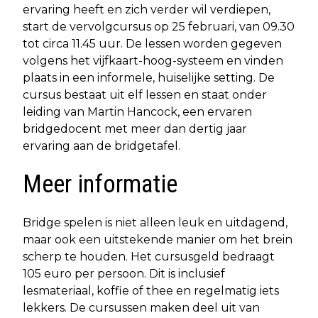
ervaring heeft en zich verder wil verdiepen,
start de vervolgcursus op 25 februari, van 09.30
tot circa 11.45 uur. De lessen worden gegeven
volgens het vijfkaart-hoog-systeem en vinden
plaats in een informele, huiselijke setting. De
cursus bestaat uit elf lessen en staat onder
leiding van Martin Hancock, een ervaren
bridgedocent met meer dan dertig jaar
ervaring aan de bridgetafel.
Meer informatie
Bridge spelen is niet alleen leuk en uitdagend,
maar ook een uitstekende manier om het brein
scherp te houden. Het cursusgeld bedraagt
105 euro per persoon. Dit is inclusief
lesmateriaal, koffie of thee en regelmatig iets
lekkers. De cursussen maken deel uit van