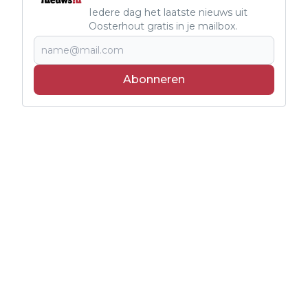
Iedere dag het laatste nieuws uit
Oosterhout gratis in je mailbox.
Abonneren