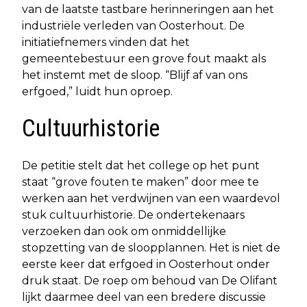
van de laatste tastbare herinneringen aan het
industriële verleden van Oosterhout. De
initiatiefnemers vinden dat het
gemeentebestuur een grove fout maakt als
het instemt met de sloop. “Blijf af van ons
erfgoed,” luidt hun oproep.
Cultuurhistorie
De petitie stelt dat het college op het punt
staat “grove fouten te maken” door mee te
werken aan het verdwijnen van een waardevol
stuk cultuurhistorie. De ondertekenaars
verzoeken dan ook om onmiddellijke
stopzetting van de sloopplannen. Het is niet de
eerste keer dat erfgoed in Oosterhout onder
druk staat. De roep om behoud van De Olifant
lijkt daarmee deel van een bredere discussie