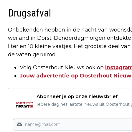
Drugsafval
Onbekenden hebben in de nacht van woensda
weiland in Dorst. Donderdagmorgen ontdekte 
liter en 10 kleine vaatjes. Het grootste deel v
de vaten geruimd.
Volg Oosterhout Nieuws ook op
Instagram
Jouw advertentie op Oosterhout Nieuw
Abonneer je op onze nieuwsbrief
Iedere dag het laatste nieuws uit Oosterhout gr