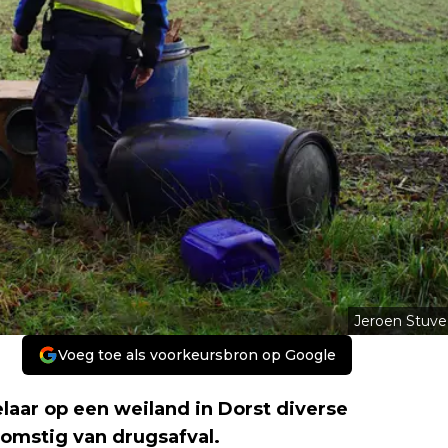
Jeroen Stuve
Voeg toe als voorkeursbron op Google
ar op een weiland in Dorst diverse
omstig van drugsafval.