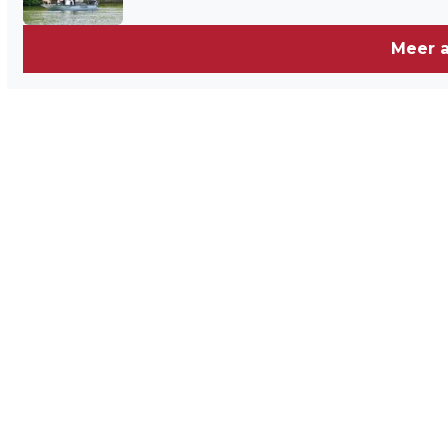
Meer a