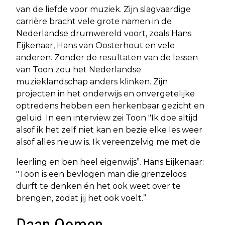
van de liefde voor muziek. Zijn slagvaardige
carrière bracht vele grote namen in de
Nederlandse drumwereld voort, zoals Hans
Eijkenaar, Hans van Oosterhout en vele
anderen. Zonder de resultaten van de lessen
van Toon zou het Nederlandse
muzieklandschap anders klinken. Zijn
projecten in het onderwijs en onvergetelijke
optredens hebben een herkenbaar gezicht en
geluid. In een interview zei Toon "Ik doe altijd
alsof ik het zelf niet kan en bezie elke les weer
alsof alles nieuw is. Ik vereenzelvig me met de
leerling en ben heel eigenwijs”. Hans Eijkenaar:
"Toon is een bevlogen man die grenzeloos
durft te denken én het ook weet over te
brengen, zodat jij het ook voelt.”