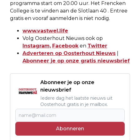
programma start om 20.00 uur. Het Frencken
College is te vinden aan de Slotlaan 40 . Entree
gratis en vooraf aanmelden is niet nodig.
www.vastwel.life
Volg Oosterhout Nieuws ook op
Instagram,
Facebook
en
Twitter
Adverteren op Oosterhout Nieuws
|
Abonneer je op onze gratis nieuwsbrief
Abonneer je op onze
nieuwsbrief
Iedere dag het laatste nieuws uit
Oosterhout gratis in je mailbox.
Abonneren