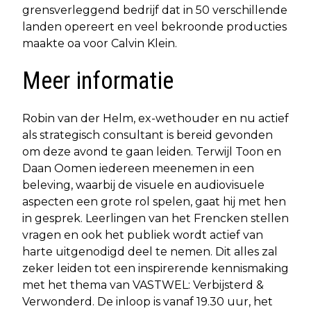
grensverleggend bedrijf dat in 50 verschillende
landen opereert en veel bekroonde producties
maakte oa voor Calvin Klein.
Meer informatie
Robin van der Helm, ex-wethouder en nu actief
als strategisch consultant is bereid gevonden
om deze avond te gaan leiden. Terwijl Toon en
Daan Oomen iedereen meenemen in een
beleving, waarbij de visuele en audiovisuele
aspecten een grote rol spelen, gaat hij met hen
in gesprek. Leerlingen van het Frencken stellen
vragen en ook het publiek wordt actief van
harte uitgenodigd deel te nemen. Dit alles zal
zeker leiden tot een inspirerende kennismaking
met het thema van VASTWEL: Verbijsterd &
Verwonderd. De inloop is vanaf 19.30 uur, het