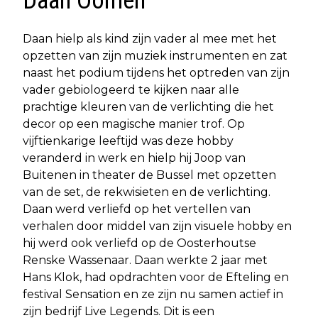
Daan Oomen
Daan hielp als kind zijn vader al mee met het
opzetten van zijn muziek instrumenten en zat
naast het podium tijdens het optreden van zijn
vader gebiologeerd te kijken naar alle
prachtige kleuren van de verlichting die het
decor op een magische manier trof. Op
vijftienkarige leeftijd was deze hobby
veranderd in werk en hielp hij Joop van
Buitenen in theater de Bussel met opzetten
van de set, de rekwisieten en de verlichting.
Daan werd verliefd op het vertellen van
verhalen door middel van zijn visuele hobby en
hij werd ook verliefd op de Oosterhoutse
Renske Wassenaar. Daan werkte 2 jaar met
Hans Klok, had opdrachten voor de Efteling en
festival Sensation en ze zijn nu samen actief in
zijn bedrijf Live Legends. Dit is een