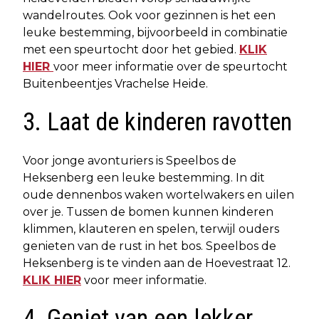
wandelroutes. Ook voor gezinnen is het een
leuke bestemming, bijvoorbeeld in combinatie
met een speurtocht door het gebied.
KLIK
HIER
voor meer informatie over de speurtocht
Buitenbeentjes Vrachelse Heide.
3. Laat de kinderen ravotten
Voor jonge avonturiers is Speelbos de
Heksenberg een leuke bestemming. In dit
oude dennenbos waken wortelwakers en uilen
over je. Tussen de bomen kunnen kinderen
klimmen, klauteren en spelen, terwijl ouders
genieten van de rust in het bos. Speelbos de
Heksenberg is te vinden aan de Hoevestraat 12.
KLIK HIER
voor meer informatie.
4. Geniet van een lekker