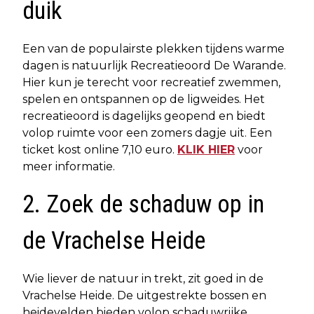
duik
Een van de populairste plekken tijdens warme
dagen is natuurlijk Recreatieoord De Warande.
Hier kun je terecht voor recreatief zwemmen,
spelen en ontspannen op de ligweides. Het
recreatieoord is dagelijks geopend en biedt
volop ruimte voor een zomers dagje uit. Een
ticket kost online 7,10 euro.
KLIK HIER
voor
meer informatie.
2. Zoek de schaduw op in
de Vrachelse Heide
Wie liever de natuur in trekt, zit goed in de
Vrachelse Heide. De uitgestrekte bossen en
heidevelden bieden volop schaduwrijke