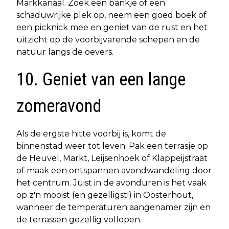
Markkanaal. Zoek een bankje of een
schaduwrijke plek op, neem een goed boek of
een picknick mee en geniet van de rust en het
uitzicht op de voorbijvarende schepen en de
natuur langs de oevers.
10. Geniet van een lange
zomeravond
Als de ergste hitte voorbij is, komt de
binnenstad weer tot leven. Pak een terrasje op
de Heuvel, Markt, Leijsenhoek of Klappeijstraat
of maak een ontspannen avondwandeling door
het centrum. Juist in de avonduren is het vaak
op z'n mooist (en gezelligst!) in Oosterhout,
wanneer de temperaturen aangenamer zijn en
de terrassen gezellig vollopen.