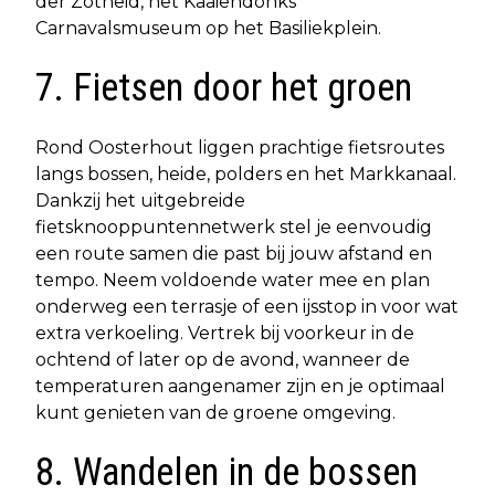
der Zotheid, het Kaaiendonks
Carnavalsmuseum op het Basiliekplein.
7. Fietsen door het groen
Rond Oosterhout liggen prachtige fietsroutes
langs bossen, heide, polders en het Markkanaal.
Dankzij het uitgebreide
fietsknooppuntennetwerk stel je eenvoudig
een route samen die past bij jouw afstand en
tempo. Neem voldoende water mee en plan
onderweg een terrasje of een ijsstop in voor wat
extra verkoeling. Vertrek bij voorkeur in de
ochtend of later op de avond, wanneer de
temperaturen aangenamer zijn en je optimaal
kunt genieten van de groene omgeving.
8. Wandelen in de bossen