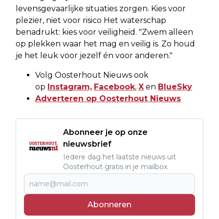
levensgevaarlijke situaties zorgen. Kies voor
plezier, niet voor risico Het waterschap
benadrukt: kies voor veiligheid. "Zwem alleen
op plekken waar het mag en veilig is. Zo houd
je het leuk voor jezelf én voor anderen."
Volg Oosterhout Nieuws ook
op
Instagram,
Facebook
,
X
en
BlueSky
Adverteren op Oosterhout Nieuws
Abonneer je op onze
nieuwsbrief
Iedere dag het laatste nieuws uit
Oosterhout gratis in je mailbox.
Abonneren