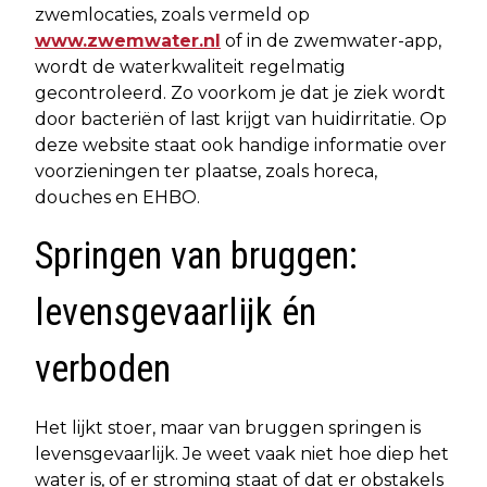
zwemlocaties, zoals vermeld op
www.zwemwater.nl
of in de zwemwater-app,
wordt de waterkwaliteit regelmatig
gecontroleerd. Zo voorkom je dat je ziek wordt
door bacteriën of last krijgt van huidirritatie. Op
deze website staat ook handige informatie over
voorzieningen ter plaatse, zoals horeca,
douches en EHBO.
Springen van bruggen:
levensgevaarlijk én
verboden
Het lijkt stoer, maar van bruggen springen is
levensgevaarlijk. Je weet vaak niet hoe diep het
water is, of er stroming staat of dat er obstakels