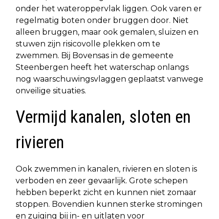
onder het wateroppervlak liggen. Ook varen er
regelmatig boten onder bruggen door. Niet
alleen bruggen, maar ook gemalen, sluizen en
stuwen zijn risicovolle plekken om te
zwemmen. Bij Bovensas in de gemeente
Steenbergen heeft het waterschap onlangs
nog waarschuwingsvlaggen geplaatst vanwege
onveilige situaties.
Vermijd kanalen, sloten en
rivieren
Ook zwemmen in kanalen, rivieren en sloten is
verboden en zeer gevaarlijk. Grote schepen
hebben beperkt zicht en kunnen niet zomaar
stoppen. Bovendien kunnen sterke stromingen
en zuiging bij in- en uitlaten voor