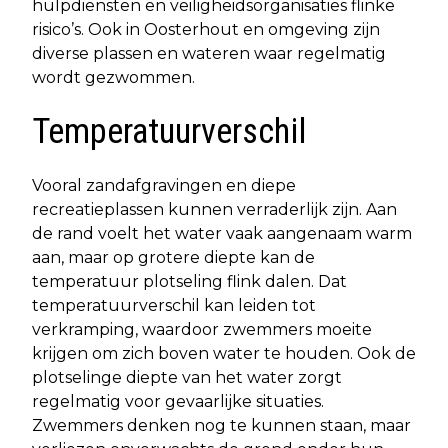
hulpdiensten en veiligheidsorganisaties flinke
risico’s. Ook in Oosterhout en omgeving zijn
diverse plassen en wateren waar regelmatig
wordt gezwommen.
Temperatuurverschil
Vooral zandafgravingen en diepe
recreatieplassen kunnen verraderlijk zijn. Aan
de rand voelt het water vaak aangenaam warm
aan, maar op grotere diepte kan de
temperatuur plotseling flink dalen. Dat
temperatuurverschil kan leiden tot
verkramping, waardoor zwemmers moeite
krijgen om zich boven water te houden. Ook de
plotselinge diepte van het water zorgt
regelmatig voor gevaarlijke situaties.
Zwemmers denken nog te kunnen staan, maar