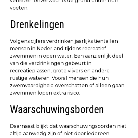
verliezen onverwachts de grond onder hun
voeten.
Drenkelingen
Volgens cijfers verdrinken jaarlijks tientallen
mensen in Nederland tijdens recreatief
zwemmen in open water. Een aanzienlijk deel
van die verdrinkingen gebeurt in
recreatieplassen, grote vijvers en andere
rustige wateren. Vooral mensen die hun
zwemvaardigheid overschatten of alleen gaan
zwemmen lopen extra risico.
Waarschuwingsborden
Daarnaast blijkt dat waarschuwingsborden niet
altijd aanwezig zijn of niet door iedereen