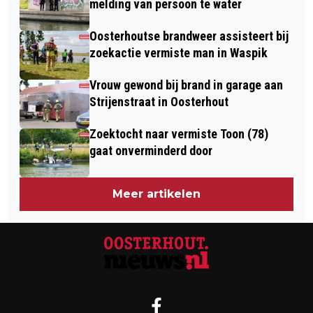
melding van persoon te water
Oosterhoutse brandweer assisteert bij
zoekactie vermiste man in Waspik
Vrouw gewond bij brand in garage aan
Strijenstraat in Oosterhout
Zoektocht naar vermiste Toon (78)
gaat onverminderd door
Meer artikelen