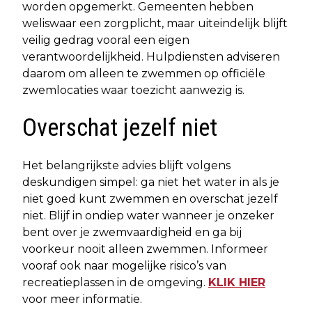
worden opgemerkt. Gemeenten hebben
weliswaar een zorgplicht, maar uiteindelijk blijft
veilig gedrag vooral een eigen
verantwoordelijkheid. Hulpdiensten adviseren
daarom om alleen te zwemmen op officiële
zwemlocaties waar toezicht aanwezig is.
Overschat jezelf niet
Het belangrijkste advies blijft volgens
deskundigen simpel: ga niet het water in als je
niet goed kunt zwemmen en overschat jezelf
niet. Blijf in ondiep water wanneer je onzeker
bent over je zwemvaardigheid en ga bij
voorkeur nooit alleen zwemmen. Informeer
vooraf ook naar mogelijke risico’s van
recreatieplassen in de omgeving.
KLIK HIER
voor meer informatie.