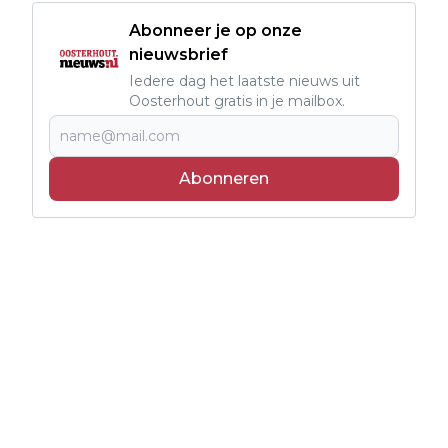
Abonneer je op onze
nieuwsbrief
Iedere dag het laatste nieuws uit
Oosterhout gratis in je mailbox.
Abonneren