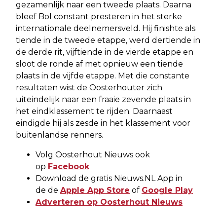
gezamenlijk naar een tweede plaats. Daarna
bleef Bol constant presteren in het sterke
internationale deelnemersveld. Hij finishte als
tiende in de tweede etappe, werd dertiende in
de derde rit, vijftiende in de vierde etappe en
sloot de ronde af met opnieuw een tiende
plaats in de vijfde etappe. Met die constante
resultaten wist de Oosterhouter zich
uiteindelijk naar een fraaie zevende plaats in
het eindklassement te rijden. Daarnaast
eindigde hij als zesde in het klassement voor
buitenlandse renners.
Volg Oosterhout Nieuws ook
op
Facebook
Download de gratis Nieuws.NL App in
de de
Apple App Store
of
Google Play
Adverteren op Oosterhout Nieuws