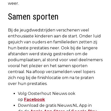
weer.
Samen sporten
Bij de jeugdwedstrijden verschenen veel
enthousiaste kinderen aan de start. Onder luid
gejuich van ouders en familieleden zetten zij
hun beste prestaties neer. Ook bij de langere
afstanden werd stevig gestreden om de
podiumplaatsen, al stond voor veel deelnemers
vooral het plezier en het samen sporten
centraal. Na afloop verzamelden veel lopers
zich nog bij de finishlocatie om na te praten
over hun prestaties.
Volg Oosterhout Nieuws ook
op
Facebook
Download de gratis Nieuws.NL App in