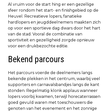
Al vruim voor de start hing er een gezellige
sfeer rondom het start- en finishgebied op de
Heuvel. Recreatieve lopers, fanatieke
hardlopers en jeugddeelnemers maakten zich
op voor een sportieve dag dwars door het hart
van de stad. Vooral de combinatie van
sportiviteit en gezelligheid zorgde opnieuw
voor een drukbezochte editie.
Bekend parcours
Het parcours voerde de deelnemers langs
bekende plekken in het centrum, waarbij veel
supporters en carnavalsbandjes langs de kant
stonden. Regelmatig klonk applaus wanneer
lopers voorbij kwamen, terwijl horecaterrassen
goed gevuld waren met toeschouwers die
genoten van het evenement en het zonnige