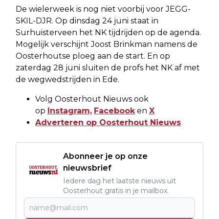
De wielerweek is nog niet voorbij voor JEGG-
SKIL-DJR. Op dinsdag 24 juni staat in
Surhuisterveen het NK tijdrijden op de agenda.
Mogelijk verschijnt Joost Brinkman namens de
Oosterhoutse ploeg aan de start. En op
zaterdag 28 juni sluiten de profs het NK af met
de wegwedstrijden in Ede.
Volg Oosterhout Nieuws ook
op
Instagram,
Facebook
en
X
Adverteren op Oosterhout Nieuws
Abonneer je op onze
nieuwsbrief
Iedere dag het laatste nieuws uit
Oosterhout gratis in je mailbox.