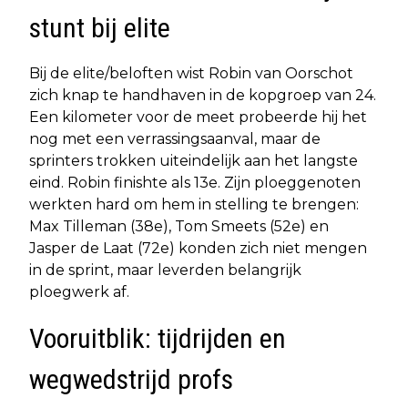
stunt bij elite
Bij de elite/beloften wist Robin van Oorschot
zich knap te handhaven in de kopgroep van 24.
Een kilometer voor de meet probeerde hij het
nog met een verrassingsaanval, maar de
sprinters trokken uiteindelijk aan het langste
eind. Robin finishte als 13e. Zijn ploeggenoten
werkten hard om hem in stelling te brengen:
Max Tilleman (38e), Tom Smeets (52e) en
Jasper de Laat (72e) konden zich niet mengen
in de sprint, maar leverden belangrijk
ploegwerk af.
Vooruitblik: tijdrijden en
wegwedstrijd profs