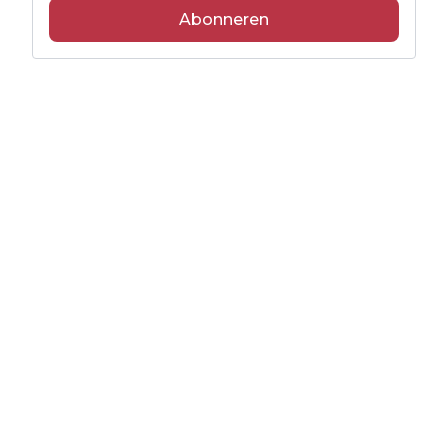
Abonneren