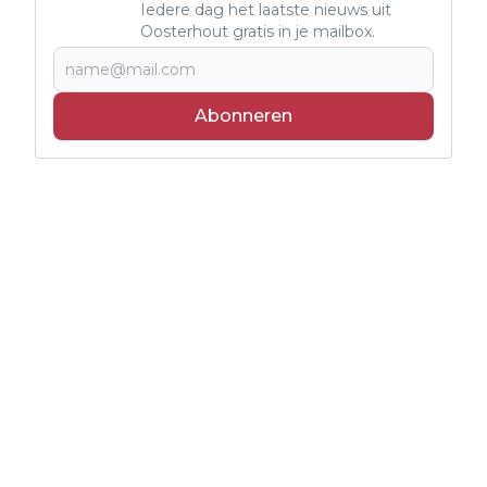
Iedere dag het laatste nieuws uit
Oosterhout gratis in je mailbox.
Abonneren