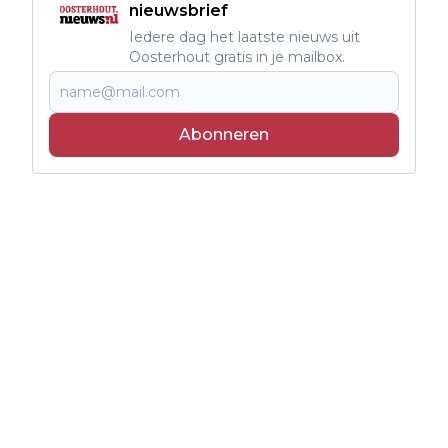
nieuwsbrief
Iedere dag het laatste nieuws uit
Oosterhout gratis in je mailbox.
Abonneren