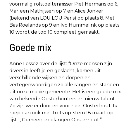
voormalig rolstoeltennisser Piet Hermans op 6,
Marleen Mathijssen op 7 en Alice Jonker
(bekend van LOU LOU Paris) op plaats 8. Met
Bas Roelands op 9 en Ivo Hummelink op plaats
10 wordt de top 10 compleet gemaakt.
Goede mix
Anne Lossez over de lijst: “Onze mensen zijn
divers in leeftijd en geslacht, komen uit
verschillende wijken en dorpen en
vertegenwoordigen zo alle rangen en standen
uit onze mooie gemeente. Het is een goede mix
van bekende Oosterhouters en nieuw talent.
Zo zijn we er door en voor heel Oosterhout. Ik
roep dan ook met trots op: stem 18 maart op
lijst 1, Gemeentebelangen Oosterhout.”