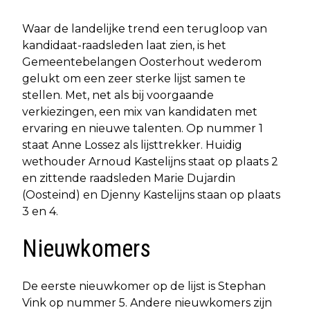
Waar de landelijke trend een terugloop van
kandidaat-raadsleden laat zien, is het
Gemeentebelangen Oosterhout wederom
gelukt om een zeer sterke lijst samen te
stellen. Met, net als bij voorgaande
verkiezingen, een mix van kandidaten met
ervaring en nieuwe talenten. Op nummer 1
staat Anne Lossez als lijsttrekker. Huidig
wethouder Arnoud Kastelijns staat op plaats 2
en zittende raadsleden Marie Dujardin
(Oosteind) en Djenny Kastelijns staan op plaats
3 en 4.
Nieuwkomers
De eerste nieuwkomer op de lijst is Stephan
Vink op nummer 5. Andere nieuwkomers zijn