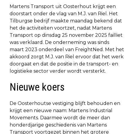
Martens Transport uit Oosterhout krijgt een
doorstart onder de vlag van M.J. van Riel. Het
Tilburgse bedrijf maakte maandag bekend dat
het de activiteiten voortzet, nadat Martens
Transport op dinsdag 25 november 2025 failliet
was verklaard. De onderneming was sinds
maart 2023 onderdeel van FreightNed. Met het
akkoord zorgt M.J. van Riel ervoor dat het werk
doorgaat en dat de positie in de transport- en
logistieke sector verder wordt versterkt.
Nieuwe koers
De Oosterhoutse vestiging blijft behouden en
krijgt een nieuwe naam: Martens Industrial
Movements. Daarmee wordt de meer dan
honderdjarige geschiedenis van Martens
Transport voortgezet binnen het grotere