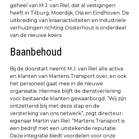
geheel van M.J. van Riel, dat al vestigingen
heeft in Tilburg, Moerdijk, Oss en Eindhoven. De
uitbreiding van kraanactiviteiten en industriële
verhuizingen richting Oosterhout is onderdeel
van de nieuwe koers.
Baanbehoud
Bij de doorstart neemt M.J. van Riel alle activa
en klanten van Martens Transport over, en ook
het personeel gaat mee in de nieuwe
organisatie. Hiermee blijft de dienstverlening
voor bestaande klanten gewaarborgd. “Wij zijn
ontzettend blij met deze stap en de
versterking van ons netwerk”, zegt directeur-
eigenaar Martin van Riel. “Martens Transport is
een bedrijf met een uitstekende reputatie.
Deze integratie biedt voordelen voor onze