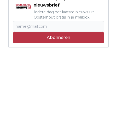
nieuwsbrief
Iedere dag het laatste nieuws uit
Oosterhout gratis in je mailbox.
Abonneren