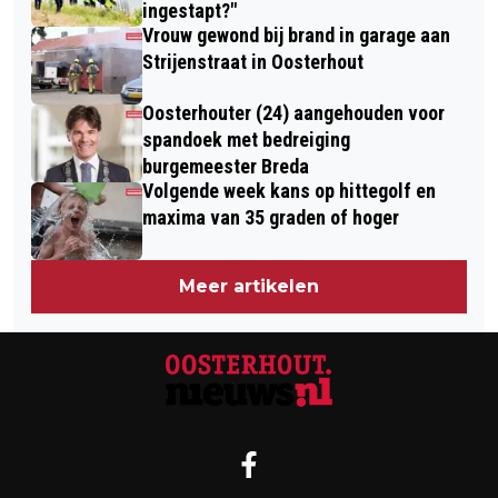
ingestapt?"
Vrouw gewond bij brand in garage aan
Strijenstraat in Oosterhout
Oosterhouter (24) aangehouden voor
spandoek met bedreiging
burgemeester Breda
Volgende week kans op hittegolf en
maxima van 35 graden of hoger
Meer artikelen