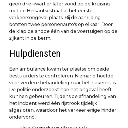
geen drie kwartier later vond op de kruising
met de Heikantsestraat al het eerste
verkeersongeval plaats. Bij de aanrijding
botsten twee personenauto's op elkaar. Door
de klap belandde één van de voertuigen op de
zijkant in de berm.
Hulpdiensten
Een ambulance kwam ter plaatse om beide
bestuurders te controleren. Niemand hoefde
voor verdere behandeling naar het ziekenhuis.
De politie onderzoekt hoe het ongeval heeft
kunnen gebeuren. Tijdens de afhandeling van
het incident werd één rijstrook tijdelijk
afgesloten, waardoor het verkeer enige hinder
ondervond.