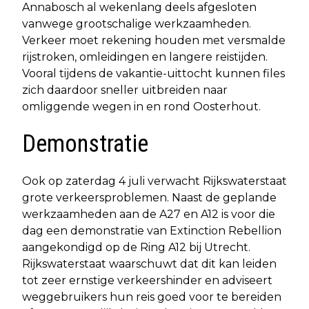
Annabosch al wekenlang deels afgesloten
vanwege grootschalige werkzaamheden.
Verkeer moet rekening houden met versmalde
rijstroken, omleidingen en langere reistijden.
Vooral tijdens de vakantie-uittocht kunnen files
zich daardoor sneller uitbreiden naar
omliggende wegen in en rond Oosterhout.
Demonstratie
Ook op zaterdag 4 juli verwacht Rijkswaterstaat
grote verkeersproblemen. Naast de geplande
werkzaamheden aan de A27 en A12 is voor die
dag een demonstratie van Extinction Rebellion
aangekondigd op de Ring A12 bij Utrecht.
Rijkswaterstaat waarschuwt dat dit kan leiden
tot zeer ernstige verkeershinder en adviseert
weggebruikers hun reis goed voor te bereiden