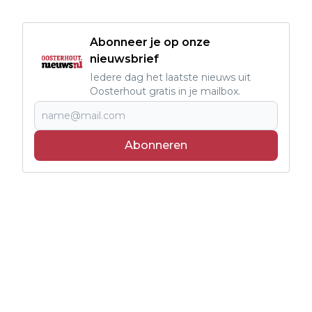
Abonneer je op onze
nieuwsbrief
Iedere dag het laatste nieuws uit
Oosterhout gratis in je mailbox.
Abonneren