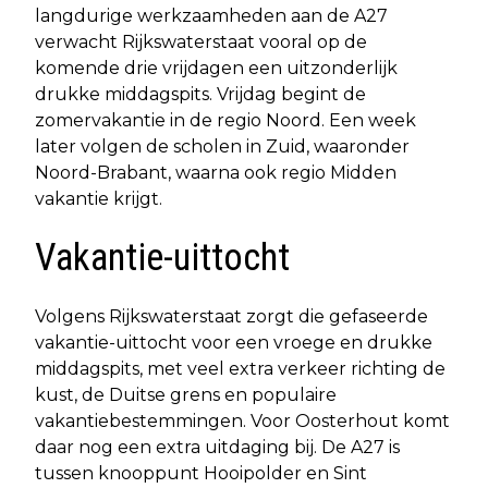
langdurige werkzaamheden aan de A27
verwacht Rijkswaterstaat vooral op de
komende drie vrijdagen een uitzonderlijk
drukke middagspits. Vrijdag begint de
zomervakantie in de regio Noord. Een week
later volgen de scholen in Zuid, waaronder
Noord-Brabant, waarna ook regio Midden
vakantie krijgt.
Vakantie-uittocht
Volgens Rijkswaterstaat zorgt die gefaseerde
vakantie-uittocht voor een vroege en drukke
middagspits, met veel extra verkeer richting de
kust, de Duitse grens en populaire
vakantiebestemmingen. Voor Oosterhout komt
daar nog een extra uitdaging bij. De A27 is
tussen knooppunt Hooipolder en Sint