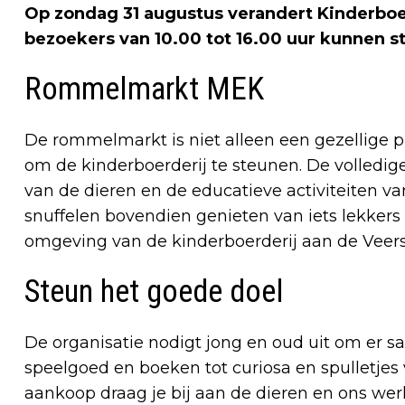
Op zondag 31 augustus verandert Kinderboe
bezoekers van 10.00 tot 16.00 uur kunnen 
Rommelmarkt MEK
De rommelmarkt is niet alleen een gezellige 
om de kinderboerderij te steunen. De volledi
van de dieren en de educatieve activiteiten v
snuffelen bovendien genieten van iets lekkers
omgeving van de kinderboerderij aan de Veer
Steun het goede doel
De organisatie nodigt jong en oud uit om er 
speelgoed en boeken tot curiosa en spulletjes vo
aankoop draag je bij aan de dieren en ons wer