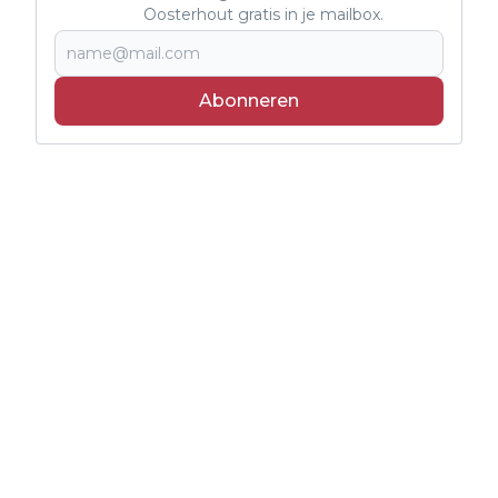
Oosterhout gratis in je mailbox.
Abonneren