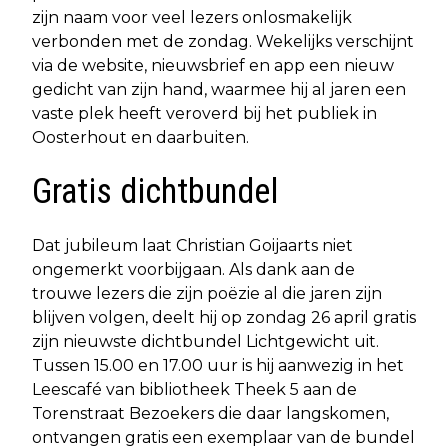
zijn naam voor veel lezers onlosmakelijk
verbonden met de zondag. Wekelijks verschijnt
via de website, nieuwsbrief en app een nieuw
gedicht van zijn hand, waarmee hij al jaren een
vaste plek heeft veroverd bij het publiek in
Oosterhout en daarbuiten.
Gratis dichtbundel
Dat jubileum laat Christian Goijaarts niet
ongemerkt voorbijgaan. Als dank aan de
trouwe lezers die zijn poëzie al die jaren zijn
blijven volgen, deelt hij op zondag 26 april gratis
zijn nieuwste dichtbundel Lichtgewicht uit.
Tussen 15.00 en 17.00 uur is hij aanwezig in het
Leescafé van bibliotheek Theek 5 aan de
Torenstraat Bezoekers die daar langskomen,
ontvangen gratis een exemplaar van de bundel