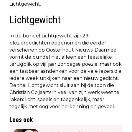
Lichtgewicht.
Lichtgewicht
In de bundel Lichtgewicht zijn 29
pleziergedichten opgenomen die eerder
verschenen op Oosterhout Nieuws. Daarmee
vormt de bundel niet alleen een feestelijke
terugblik op vijf jaar zondagse poëzie, maar ook
een tastbaar aandenken voor de vele lezers die
iedere week uitkijken naar een nieuw gedicht.
De titel Lichtgewicht sluit aan bij de toon die
Christian Goijaarts in veel van zijn werk weet te
raken: licht, speels en toegankelijk, maar
tegelijk met oog voor herkenning en gevoel.
Lees ook