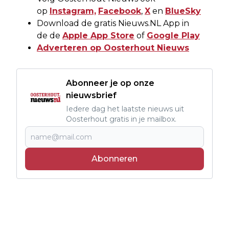
op
Instagram,
Facebook
,
X
en
BlueSky
Download de gratis Nieuws.NL App in
de de
Apple App Store
of
Google Play
Adverteren op Oosterhout Nieuws
Abonneer je op onze
nieuwsbrief
Iedere dag het laatste nieuws uit
Oosterhout gratis in je mailbox.
Abonneren