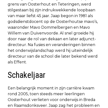
grens van Oosterhout en Teteringen, werd
stilgestaan bij zijn indrukwekkende loopbaan
van maar liefst 45 jaar. Jaap begon in 1981 als
godsdienstdocent op de Oosterhoutse mavo’s,
waaronder Mavo Dommelbergen en Mavo
Willem van Duivenvoorde. Al snel groeide hij
door naar de rol van dekaan en later adjunct-
directeur. Na fusies en veranderingen binnen
het onderwijslandschap werd hij uiteindelijk
directeur van de school die later bekend werd
als Effent.
Schakeljaar
Een belangrijk moment in zijn carrière kwam
rond 2005, toen steeds meer leerlingen
Oosterhout verlieten voor onderwijs in Breda
en Raamsdonksveer. Jaap zag het probleem en