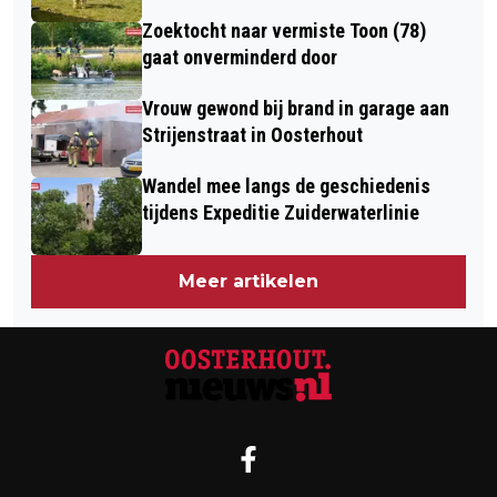
Zoektocht naar vermiste Toon (78)
gaat onverminderd door
Vrouw gewond bij brand in garage aan
Strijenstraat in Oosterhout
Wandel mee langs de geschiedenis
tijdens Expeditie Zuiderwaterlinie
Meer artikelen