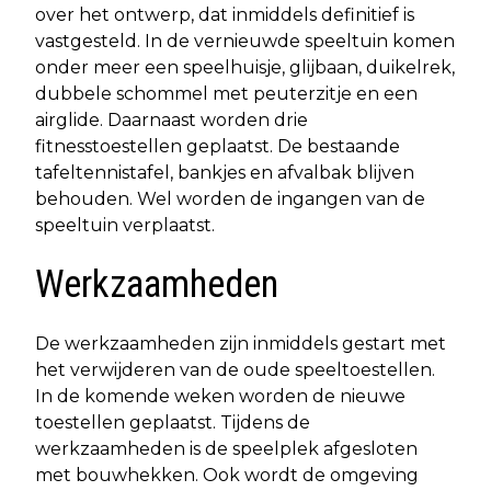
over het ontwerp, dat inmiddels definitief is
vastgesteld. In de vernieuwde speeltuin komen
onder meer een speelhuisje, glijbaan, duikelrek,
dubbele schommel met peuterzitje en een
airglide. Daarnaast worden drie
fitnesstoestellen geplaatst. De bestaande
tafeltennistafel, bankjes en afvalbak blijven
behouden. Wel worden de ingangen van de
speeltuin verplaatst.
Werkzaamheden
De werkzaamheden zijn inmiddels gestart met
het verwijderen van de oude speeltoestellen.
In de komende weken worden de nieuwe
toestellen geplaatst. Tijdens de
werkzaamheden is de speelplek afgesloten
met bouwhekken. Ook wordt de omgeving