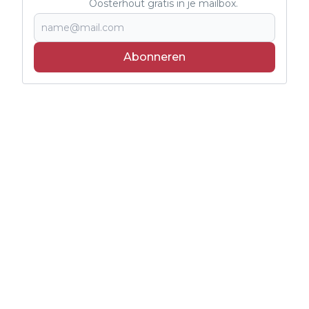
Oosterhout gratis in je mailbox.
Abonneren