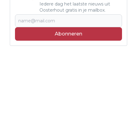
Iedere dag het laatste nieuws uit
Oosterhout gratis in je mailbox.
Abonneren