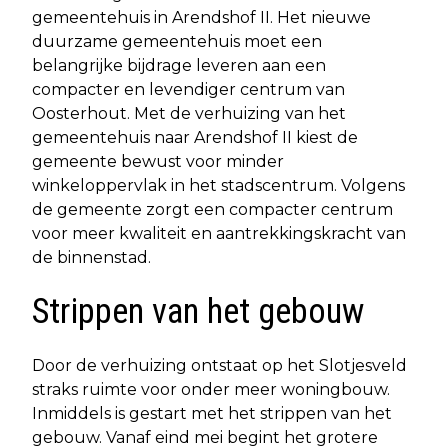
gemeentehuis in Arendshof II. Het nieuwe
duurzame gemeentehuis moet een
belangrijke bijdrage leveren aan een
compacter en levendiger centrum van
Oosterhout. Met de verhuizing van het
gemeentehuis naar Arendshof II kiest de
gemeente bewust voor minder
winkeloppervlak in het stadscentrum. Volgens
de gemeente zorgt een compacter centrum
voor meer kwaliteit en aantrekkingskracht van
de binnenstad.
Strippen van het gebouw
Door de verhuizing ontstaat op het Slotjesveld
straks ruimte voor onder meer woningbouw.
Inmiddels is gestart met het strippen van het
gebouw. Vanaf eind mei begint het grotere