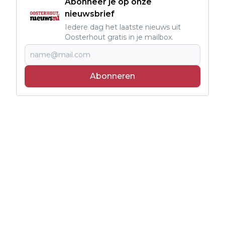
Abonneer je op onze
nieuwsbrief
Iedere dag het laatste nieuws uit
Oosterhout gratis in je mailbox.
Abonneren