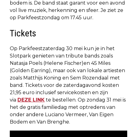
bodem is. De band staat garant voor een avond
vol live muziek, herkenning en sfeer. Je ziet ze
op Parkfeestzondag om 17.45 uur.
Tickets
Op Parkfeestzaterdag 30 mei kun je in het
Slotpark genieten van tribute bands zoals
Natasja Poels (Helene Fischer)en 45 Miles
(Golden Earring), maar ook van lokale artiesten
zoals Matthijs Koning en Sem Rozendaal met
band. Tickets voor de zaterdagavond kosten
21,95 euro inclusief servicekosten en zijn
via
DEZE LINK
te bestellen. Op zondag 31 mei is
het de gratis familiedag met optredens van
onder andere Luciano Vermeer, Van Eigen
Bodem en Van Brenghe.