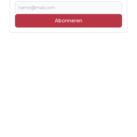
Abonneren