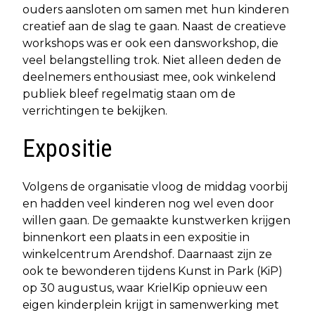
ouders aansloten om samen met hun kinderen
creatief aan de slag te gaan. Naast de creatieve
workshops was er ook een dansworkshop, die
veel belangstelling trok. Niet alleen deden de
deelnemers enthousiast mee, ook winkelend
publiek bleef regelmatig staan om de
verrichtingen te bekijken.
Expositie
Volgens de organisatie vloog de middag voorbij
en hadden veel kinderen nog wel even door
willen gaan. De gemaakte kunstwerken krijgen
binnenkort een plaats in een expositie in
winkelcentrum Arendshof. Daarnaast zijn ze
ook te bewonderen tijdens Kunst in Park (KiP)
op 30 augustus, waar KrielKip opnieuw een
eigen kinderplein krijgt in samenwerking met