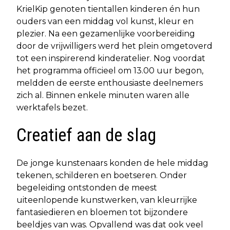
KrielKip genoten tientallen kinderen én hun
ouders van een middag vol kunst, kleur en
plezier. Na een gezamenlijke voorbereiding
door de vrijwilligers werd het plein omgetoverd
tot een inspirerend kinderatelier. Nog voordat
het programma officieel om 13.00 uur begon,
meldden de eerste enthousiaste deelnemers
zich al. Binnen enkele minuten waren alle
werktafels bezet.
Creatief aan de slag
De jonge kunstenaars konden de hele middag
tekenen, schilderen en boetseren. Onder
begeleiding ontstonden de meest
uiteenlopende kunstwerken, van kleurrijke
fantasiedieren en bloemen tot bijzondere
beeldjes van was. Opvallend was dat ook veel