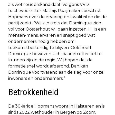
als wethouderskandidaat. Volgens VVD-
fractievoorzitter Mathijs Raaijmakers beschikt
Hopmans over de ervaring en kwaliteiten die de
partij zoekt. “Wij zijn trots dat Dominique zich
vol voor Oosterhout wil gaan inzetten. Hij is een
mensen-mens, ervaren en snapt goed wat
ondernemers nodig hebben om
toekomstbestendig te blijven. Ook heeft
Dominique bewezen zichtbaar en effectief te
kunnen zijn in de regio. Wij hopen dat de
formatie snel wordt afgerond. Dan kan
Dominique voortvarend aan de slag voor onze
inwoners en ondernemers.”
Betrokkenheid
De 30-jarige Hopmans woont in Halsteren en is
sinds 2022 wethouder in Bergen op Zoom.