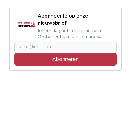
Abonneer je op onze
nieuwsbrief
Iedere dag het laatste nieuws uit
Oosterhout gratis in je mailbox.
Abonneren