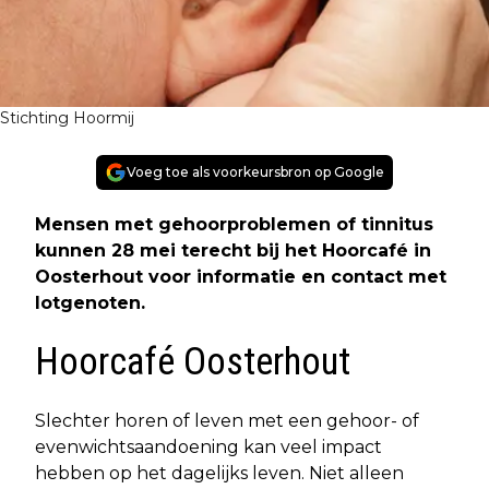
Stichting Hoormij
Voeg toe als voorkeursbron op Google
Mensen met gehoorproblemen of tinnitus
kunnen 28 mei terecht bij het Hoorcafé in
Oosterhout voor informatie en contact met
lotgenoten.
Hoorcafé Oosterhout
Slechter horen of leven met een gehoor- of
evenwichtsaandoening kan veel impact
hebben op het dagelijks leven. Niet alleen