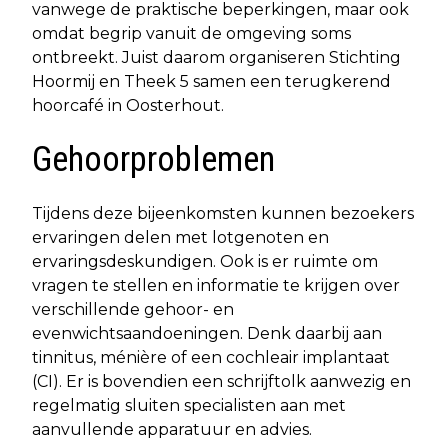
vanwege de praktische beperkingen, maar ook
omdat begrip vanuit de omgeving soms
ontbreekt. Juist daarom organiseren Stichting
Hoormij en Theek 5 samen een terugkerend
hoorcafé in Oosterhout.
Gehoorproblemen
Tijdens deze bijeenkomsten kunnen bezoekers
ervaringen delen met lotgenoten en
ervaringsdeskundigen. Ook is er ruimte om
vragen te stellen en informatie te krijgen over
verschillende gehoor- en
evenwichtsaandoeningen. Denk daarbij aan
tinnitus, ménière of een cochleair implantaat
(CI). Er is bovendien een schrijftolk aanwezig en
regelmatig sluiten specialisten aan met
aanvullende apparatuur en advies.