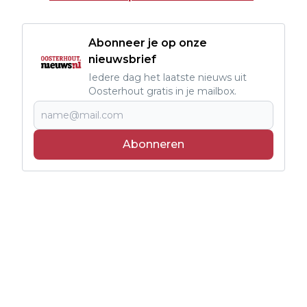
Abonneer je op onze
nieuwsbrief
Iedere dag het laatste nieuws uit
Oosterhout gratis in je mailbox.
Abonneren