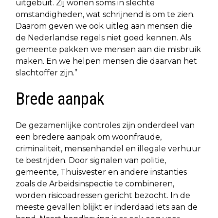
uitgebuit. Zij wonen soms in slechte
omstandigheden, wat schrijnend is om te zien.
Daarom geven we ook uitleg aan mensen die
de Nederlandse regels niet goed kennen. Als
gemeente pakken we mensen aan die misbruik
maken. En we helpen mensen die daarvan het
slachtoffer zijn.”
Brede aanpak
De gezamenlijke controles zijn onderdeel van
een bredere aanpak om woonfraude,
criminaliteit, mensenhandel en illegale verhuur
te bestrijden. Door signalen van politie,
gemeente, Thuisvester en andere instanties
zoals de Arbeidsinspectie te combineren,
worden risicoadressen gericht bezocht. In de
meeste gevallen blijkt er inderdaad iets aan de