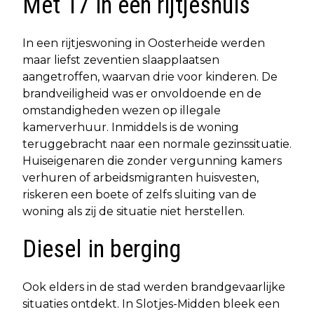
Met 17 in een rijtjeshuis
In een rijtjeswoning in Oosterheide werden
maar liefst zeventien slaapplaatsen
aangetroffen, waarvan drie voor kinderen. De
brandveiligheid was er onvoldoende en de
omstandigheden wezen op illegale
kamerverhuur. Inmiddels is de woning
teruggebracht naar een normale gezinssituatie.
Huiseigenaren die zonder vergunning kamers
verhuren of arbeidsmigranten huisvesten,
riskeren een boete of zelfs sluiting van de
woning als zij de situatie niet herstellen.
Diesel in berging
Ook elders in de stad werden brandgevaarlijke
situaties ontdekt. In Slotjes-Midden bleek een