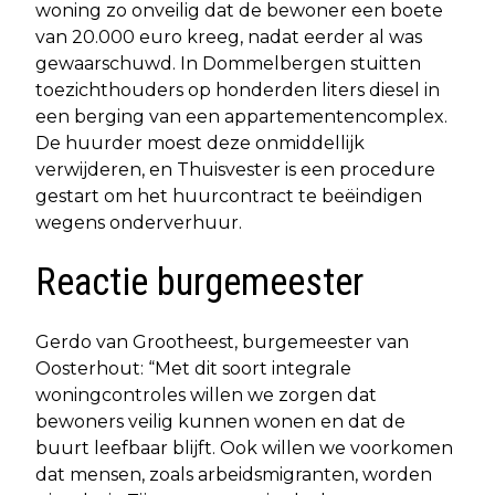
woning zo onveilig dat de bewoner een boete
van 20.000 euro kreeg, nadat eerder al was
gewaarschuwd. In Dommelbergen stuitten
toezichthouders op honderden liters diesel in
een berging van een appartementencomplex.
De huurder moest deze onmiddellijk
verwijderen, en Thuisvester is een procedure
gestart om het huurcontract te beëindigen
wegens onderverhuur.
Reactie burgemeester
Gerdo van Grootheest, burgemeester van
Oosterhout: “Met dit soort integrale
woningcontroles willen we zorgen dat
bewoners veilig kunnen wonen en dat de
buurt leefbaar blijft. Ook willen we voorkomen
dat mensen, zoals arbeidsmigranten, worden