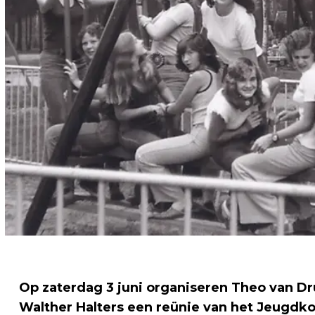
Op zaterdag 3 juni organiseren Theo van D
Walther Halters een reünie van het Jeugdk