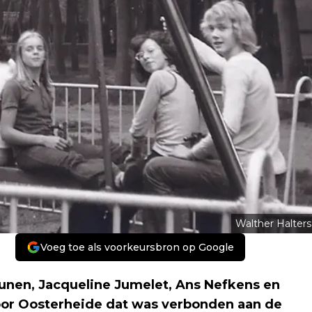
Walther Halters
Voeg toe als voorkeursbron op Google
runen, Jacqueline Jumelet, Ans Nefkens en
oor Oosterheide dat was verbonden aan de