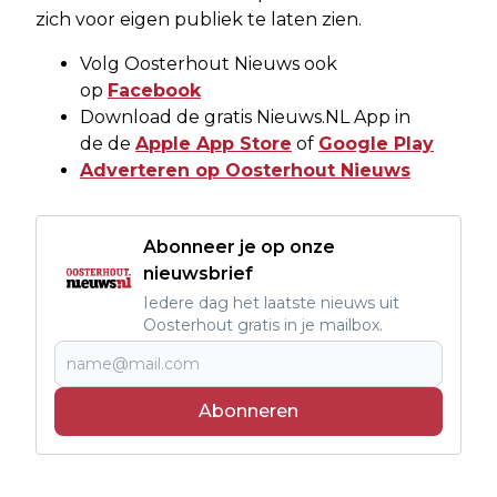
zich voor eigen publiek te laten zien.
Volg Oosterhout Nieuws ook
op
Facebook
Download de gratis Nieuws.NL App in
de de
Apple App Store
of
Google Play
Adverteren op Oosterhout Nieuws
Abonneer je op onze
nieuwsbrief
Iedere dag het laatste nieuws uit
Oosterhout gratis in je mailbox.
Abonneren