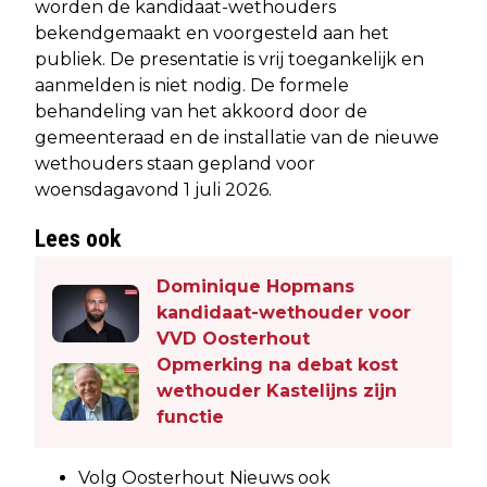
worden de kandidaat-wethouders
bekendgemaakt en voorgesteld aan het
publiek. De presentatie is vrij toegankelijk en
aanmelden is niet nodig. De formele
behandeling van het akkoord door de
gemeenteraad en de installatie van de nieuwe
wethouders staan gepland voor
woensdagavond 1 juli 2026.
Lees ook
Dominique Hopmans
kandidaat-wethouder voor
VVD Oosterhout
Opmerking na debat kost
wethouder Kastelijns zijn
functie
Volg Oosterhout Nieuws ook