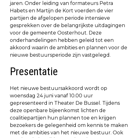
jaren. Onder leiding van formateurs Petra
Habets en Martijn de Kort voerden de vier
partijen de afgelopen periode intensieve
gesprekken over de belangrijkste uitdagingen
voor de gemeente Oosterhout. Deze
onderhandelingen hebben geleid tot een
akkoord waarin de ambities en plannen voor de
nieuwe bestuursperiode zijn vastgelegd.
Presentatie
Het nieuwe bestuursakkoord wordt op
woensdag 24 juni vanaf 10.00 uur
gepresenteerd in Theater De Bussel. Tijdens
deze openbare bijeenkomst lichten de
coalitiepartijen hun plannen toe en krijgen
bezoekers de gelegenheid om kennis te maken
met de ambities van het nieuwe bestuur. Ook