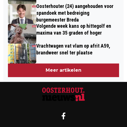
Oosterhouter (24) aangehouden voor
spandoek met bedreiging
burgemeester Breda
Volgende week kans op hittegolf en
maxima van 35 graden of hoger
Vrachtwagen vat vlam op afrit A59,
brandweer snel ter plaatse
Meer artikelen