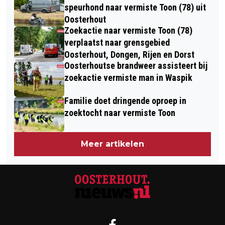
speurhond naar vermiste Toon (78) uit
Oosterhout
Zoekactie naar vermiste Toon (78)
verplaatst naar grensgebied
Oosterhout, Dongen, Rijen en Dorst
Oosterhoutse brandweer assisteert bij
zoekactie vermiste man in Waspik
Familie doet dringende oproep in
zoektocht naar vermiste Toon
Meer artikelen