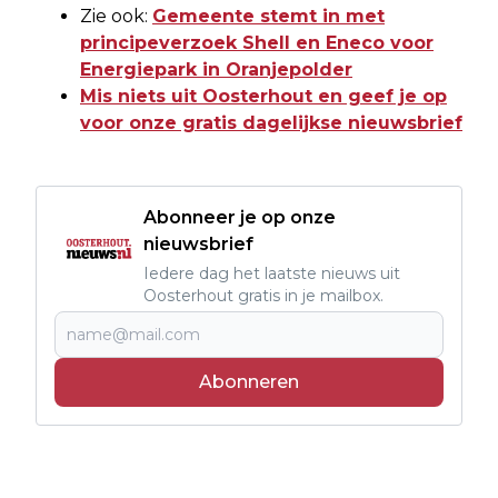
Zie ook:
Gemeente stemt in met
principeverzoek Shell en Eneco voor
Energiepark in Oranjepolder
Mis niets uit Oosterhout en geef je op
voor onze gratis dagelijkse nieuwsbrief
Abonneer je op onze
nieuwsbrief
Iedere dag het laatste nieuws uit
Oosterhout gratis in je mailbox.
Abonneren