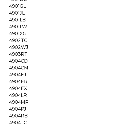
4901GL
4901JL
4901LB
4901LW
4901XG
4902TC
4902WJ
4903RT
4904CD
4904CM
4904EJ
4904ER
4904EX
4904LR
4904MR
4904PJ
4904RB
4904TC