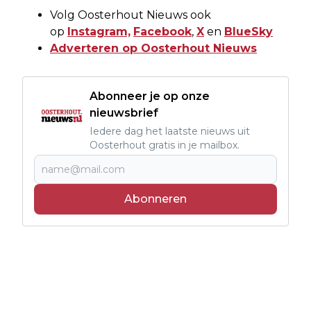
Volg Oosterhout Nieuws ook
op
Instagram,
Facebook
,
X
en
BlueSky
Adverteren op Oosterhout Nieuws
Abonneer je op onze
nieuwsbrief
Iedere dag het laatste nieuws uit
Oosterhout gratis in je mailbox.
Abonneren