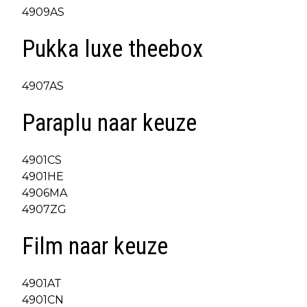
4909AS
Pukka luxe theebox
4907AS
Paraplu naar keuze
4901CS
4901HE
4906MA
4907ZG
Film naar keuze
4901AT
4901CN