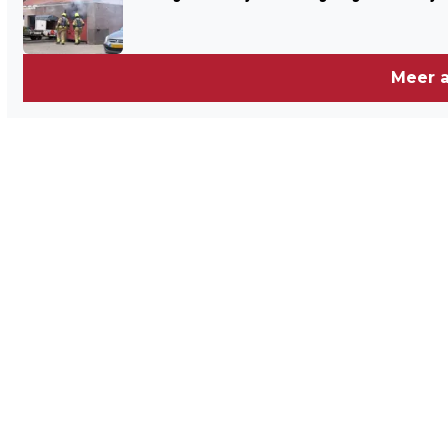
Meer a